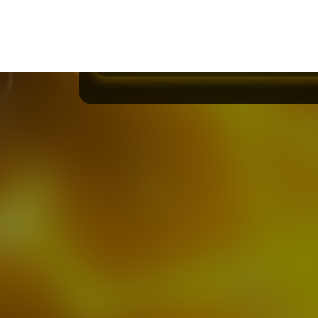
★
Fajar Nugraha
Artikel yang luar biasa untuk mema
sudut pandang baru yang logis da
belaka.